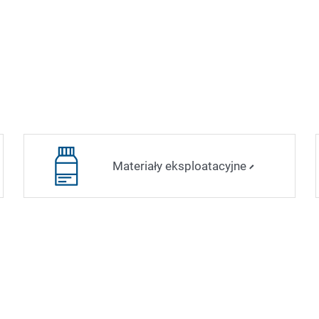
Materiały eksploatacyjne