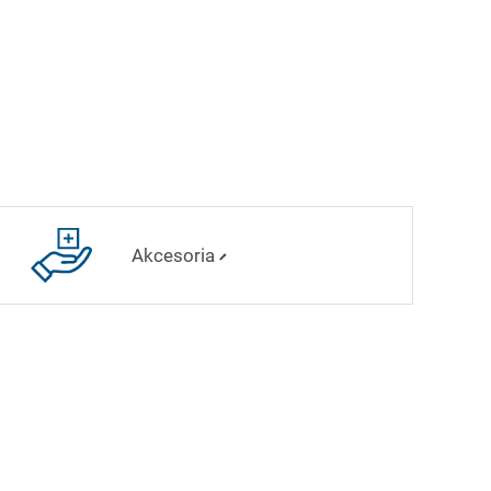
Akcesoria