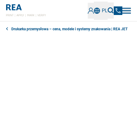
PL
Drukarka przemysłowa – cena, modele i systemy znakowania | REA JET