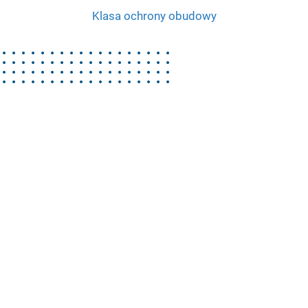
Klasa ochrony obudowy