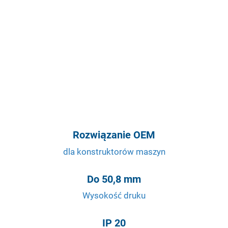
Rozwiązanie OEM
dla konstruktorów maszyn
Do 50,8 mm
Wysokość druku
IP 20