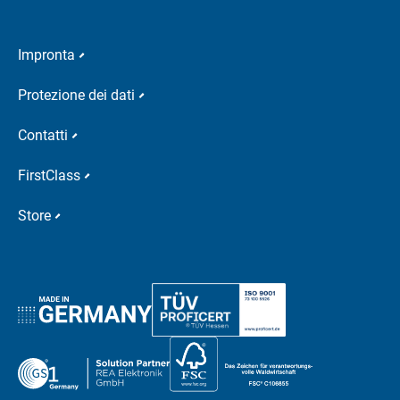
Impronta
Protezione dei dati
Contatti
FirstClass
Store