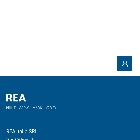
Tutti i contributi
REA Italia SRL