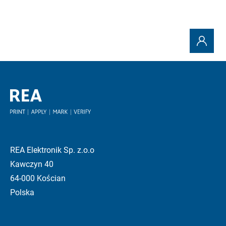
REA Elektronik Sp. z.o.o
Kawczyn 40
64-000 Kościan
Polska