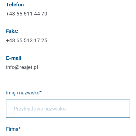
Telefon
+48 65 511 44 70
Faks:
+48 65 512 17 25
E-mail
info@reajet.pl
Imię i nazwisko
Firma