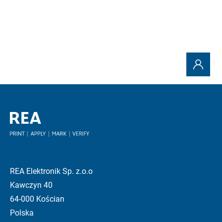
REA Elektronik Sp. z.o.o
Kawczyn 40
64-000 Kościan
Polska