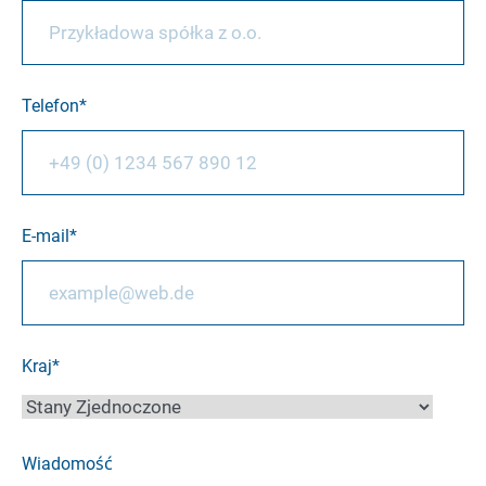
Telefon
E-mail
Kraj
Wiadomość