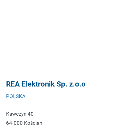
REA Elektronik Sp. z.o.o
POLSKA
Kawczyn 40
64-000 Kościan