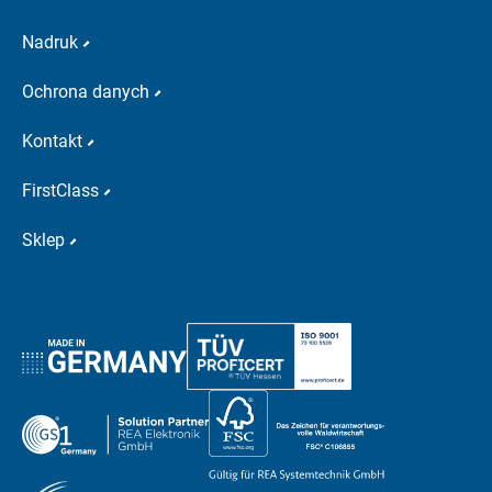
Nadruk
Ochrona danych
Kontakt
FirstClass
Sklep