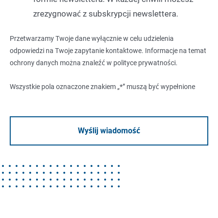
zrezygnować z subskrypcji newslettera.
Przetwarzamy Twoje dane wyłącznie w celu udzielenia
odpowiedzi na Twoje zapytanie kontaktowe. Informacje na temat
ochrony danych można znaleźć w
polityce prywatności
.
Wszystkie pola oznaczone znakiem „*” muszą być wypełnione
Wyślij wiadomość