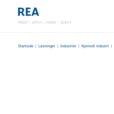
Startside
|
Løsninger
|
Industrier
|
Kjemisk industri
|