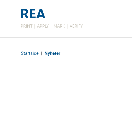
Startside
|
Nyheter