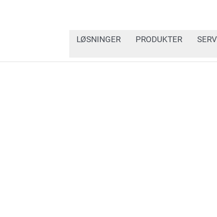
LØSNINGER
PRODUKTER
SERV