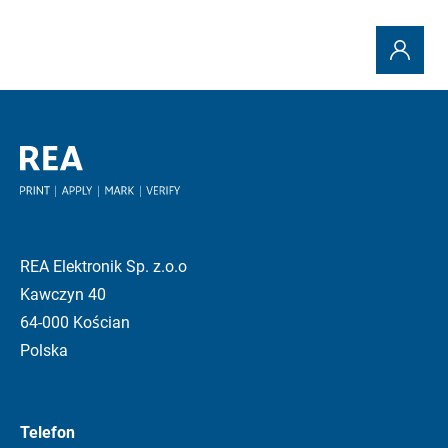
REA Elektronik Sp. z.o.o
Kawczyn 40
64-000 Kościan
Polska
Telefon