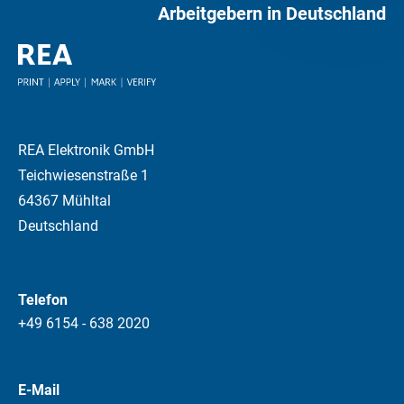
Arbeitgebern in Deutschland
REA Elektronik GmbH
Teichwiesenstraße 1
64367 Mühltal
Deutschland
Telefon
+49 6154 - 638 2020
E-Mail