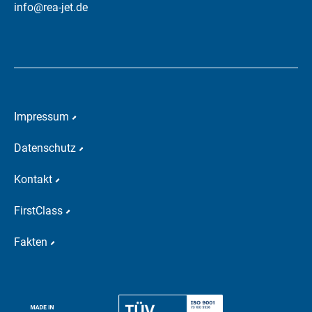
info@rea-jet.de
Impressum
Datenschutz
Kontakt
FirstClass
Fakten