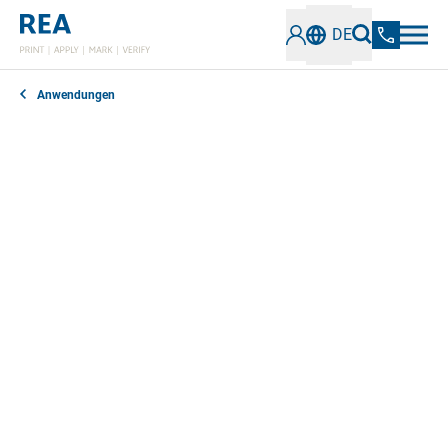
DE
Anwendungen