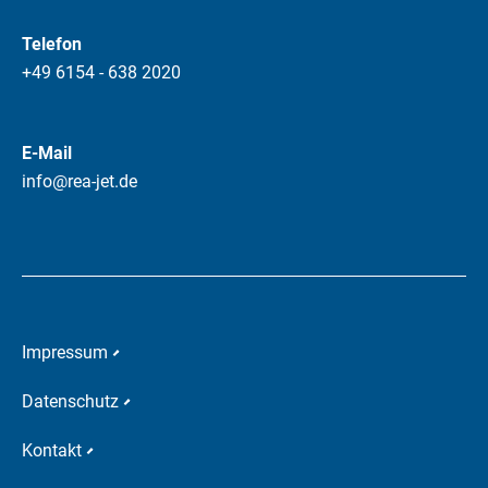
Telefon
+49 6154 - 638 2020
E-Mail
info@rea-jet.de
Impressum
Datenschutz
Kontakt