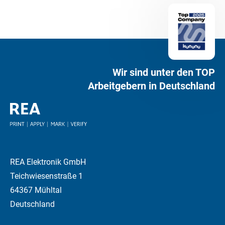
Wir sind unter den TOP
Arbeitgebern in Deutschland
REA Elektronik GmbH
Teichwiesenstraße 1
64367 Mühltal
Deutschland