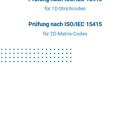
für 1D-Strichcodes
Prüfung nach ISO/IEC 15415
für 2D-Matrix-Codes