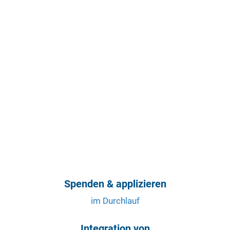
Spenden & applizieren
im Durchlauf
Integration von