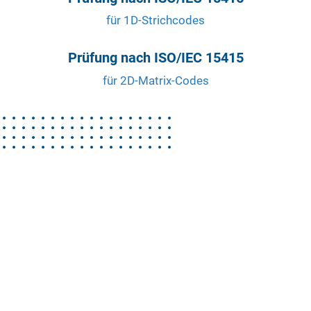
für 1D-Strichcodes
Prüfung nach ISO/IEC 15415
für 2D-Matrix-Codes