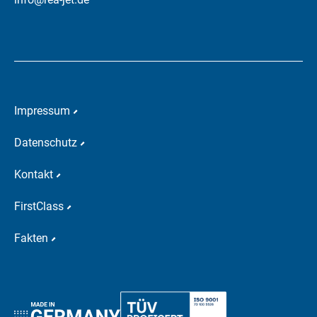
Impressum
Datenschutz
Kontakt
FirstClass
Fakten