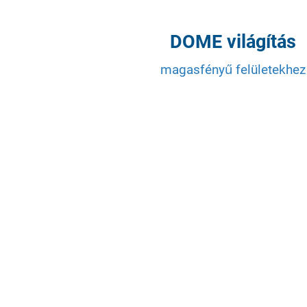
DOME világítás
magasfényű felületekhez