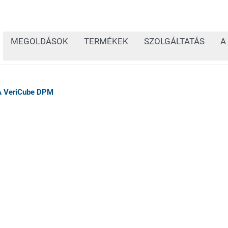
MEGOLDÁSOK
TERMÉKEK
SZOLGÁLTATÁS
A
 VeriCube DPM