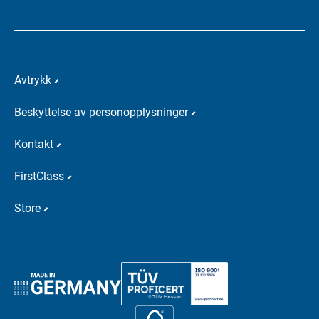
Avtrykk
Beskyttelse av personopplysninger
Kontakt
FirstClass
Store