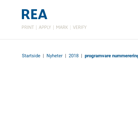
Startside
|
Nyheter
|
2018
|
programvare nummererin