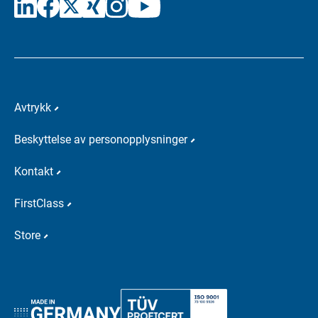
Avtrykk
Beskyttelse av personopplysninger
Kontakt
FirstClass
Store