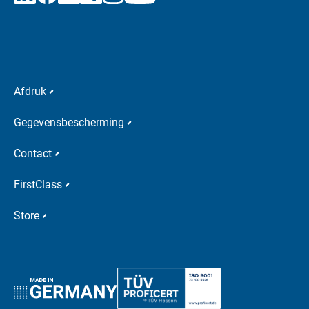
Afdruk
Gegevensbescherming
Contact
FirstClass
Store