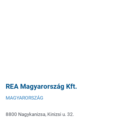
REA Magyarország Kft.
MAGYARORSZÁG
8800 Nagykanizsa, Kinizsi u. 32.