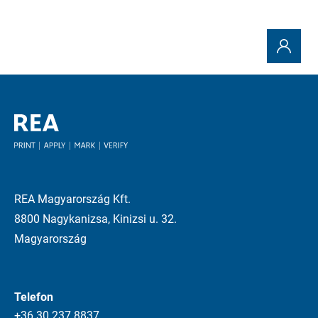
REA Magyarország Kft.
8800 Nagykanizsa, Kinizsi u. 32.
Magyarország
Telefon
+36 30 237 8837