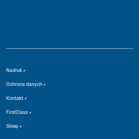
Nadruk
Ochrona danych
Kontakt
FirstClass
Sklep