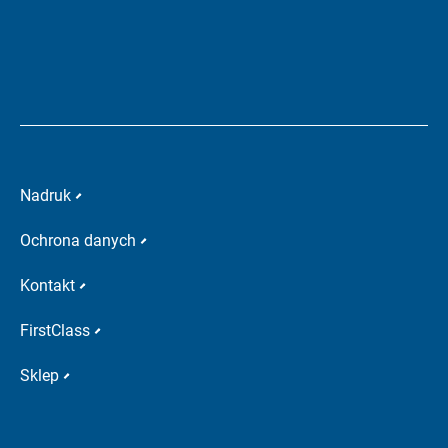
Nadruk
Ochrona danych
Kontakt
FirstClass
Sklep