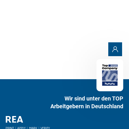
Rückmeldung anfordern
Wir sind unter den TOP
Arbeitgebern in Deutschland