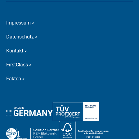
Impressum
Datenschutz
Kontakt
FirstClass
Fakten