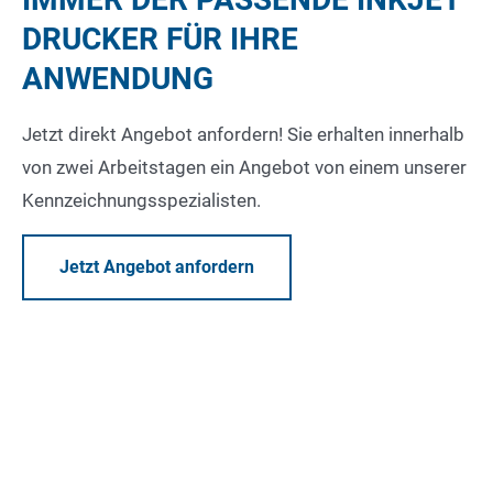
DRUCKER FÜR IHRE
ANWENDUNG
Jetzt direkt Angebot anfordern! Sie erhalten innerhalb
von zwei Arbeitstagen ein Angebot von einem unserer
Kennzeichnungsspezialisten.
Jetzt Angebot anfordern