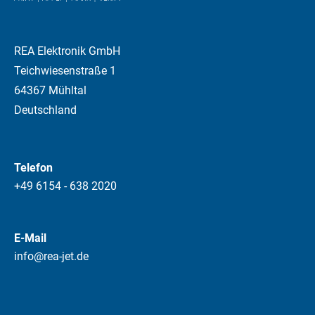
REA Elektronik GmbH
Teichwiesenstraße 1
64367 Mühltal
Deutschland
Telefon
+49 6154 - 638 2020
E-Mail
info@rea-jet.de