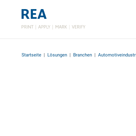
Startseite
|
Lösungen
|
Branchen
|
Automotiveindustr