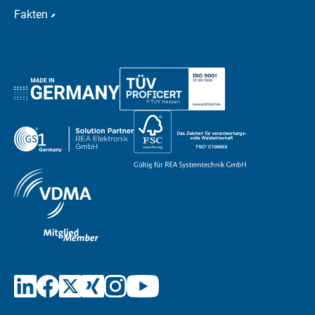
Fakten