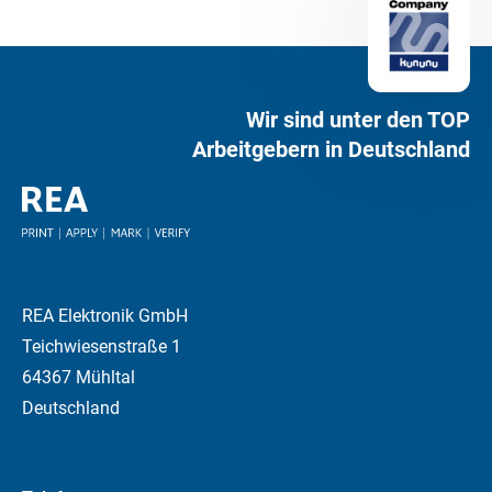
Wir sind unter den TOP
Arbeitgebern in Deutschland
REA Elektronik GmbH
Teichwiesenstraße 1
64367 Mühltal
Deutschland