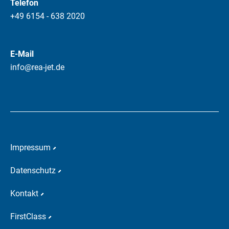
Telefon
+49 6154 - 638 2020
E-Mail
info@rea-jet.de
Impressum
Datenschutz
Kontakt
FirstClass