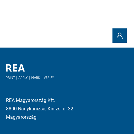
tulajdonát képezik.
REA Magyarország Kft.
8800 Nagykanizsa, Kinizsi u. 32.
Magyarország