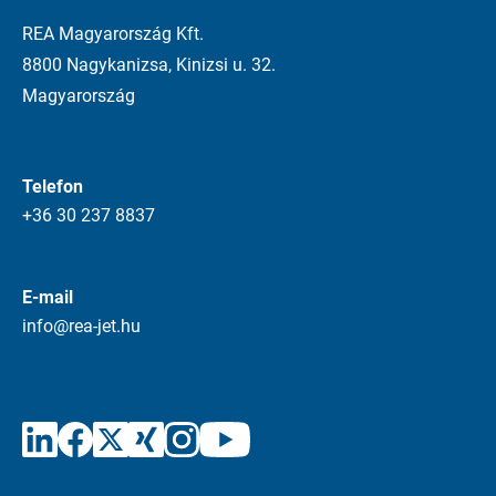
REA Magyarország Kft.
8800 Nagykanizsa, Kinizsi u. 32.
Magyarország
Telefon
+36 30 237 8837
E-mail
info@rea-jet.hu