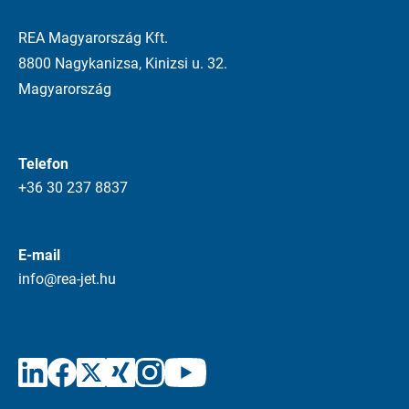
REA Magyarország Kft.
8800 Nagykanizsa, Kinizsi u. 32.
Magyarország
Telefon
+36 30 237 8837
E-mail
info@rea-jet.hu