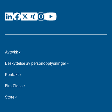
Avtrykk
Beskyttelse av personopplysninger
Kontakt
FirstClass
Store