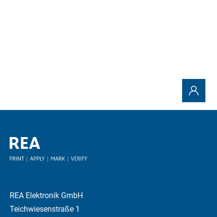
REA Elektronik GmbH
Teichwiesenstraße 1