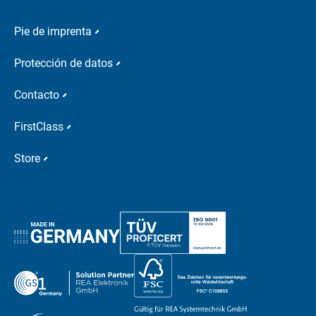
Pie de imprenta
Protección de datos
Contacto
FirstClass
Store