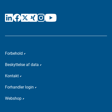
Forbehold
Beskyttelse af data
Kontakt
Forhandler login
Webshop