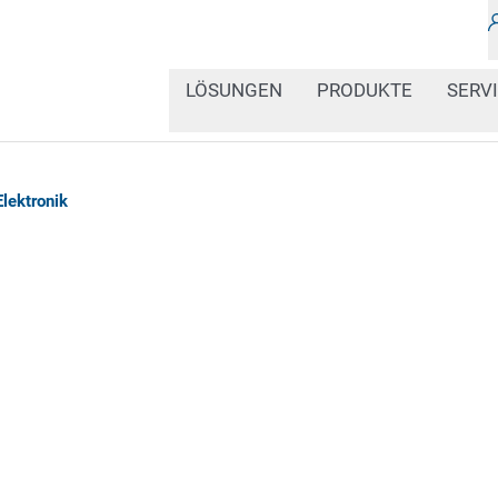
LÖSUNGEN
PRODUKTE
SERV
lektronik