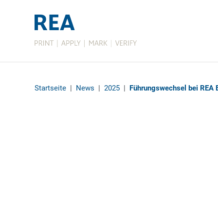
Startseite
|
News
|
2025
|
Führungswechsel bei REA E