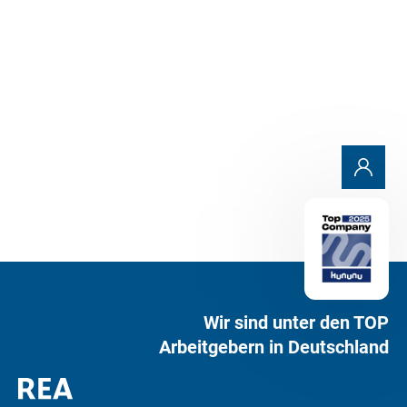
Anfrage senden
Wir sind unter den TOP
Arbeitgebern in Deutschland