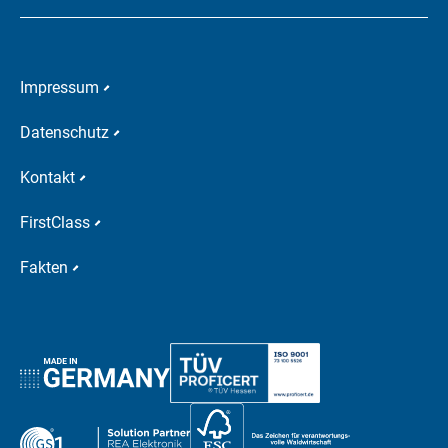
Impressum
Datenschutz
Kontakt
FirstClass
Fakten