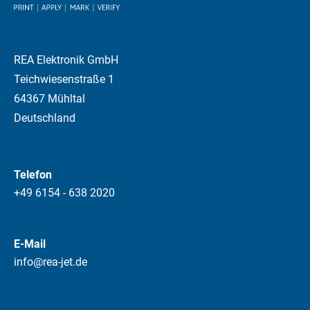
REA Elektronik GmbH
Teichwiesenstraße 1
64367 Mühltal
Deutschland
Telefon
+49 6154 - 638 2020
E-Mail
info@rea-jet.de