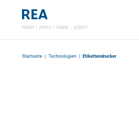
Startseite
|
Technologien
|
Etikettendrucker