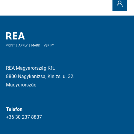
REA Magyarország Kft.
8800 Nagykanizsa, Kinizsi u. 32.
Magyarország
Telefon
+36 30 237 8837