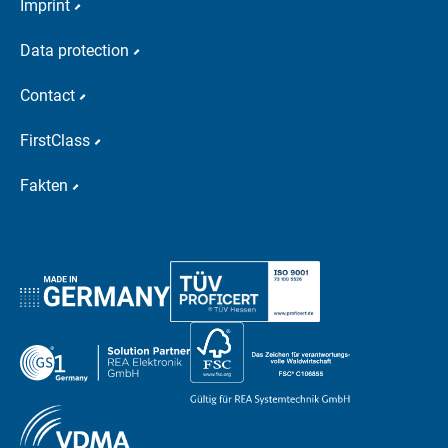
Imprint
Data protection
Contact
FirstClass
Fakten