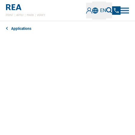
EN
Applications