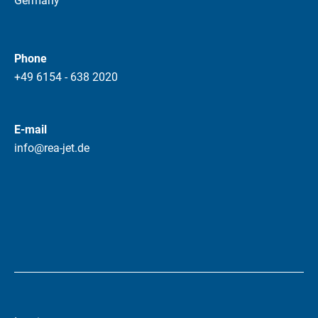
Germany
Phone
+49 6154 - 638 2020
E-mail
info@rea-jet.de