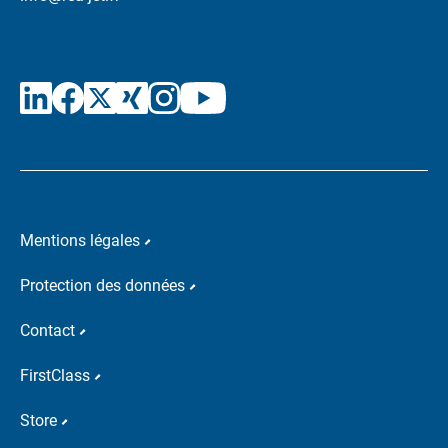
Mentions légales
Protection des données
Contact
FirstClass
Store