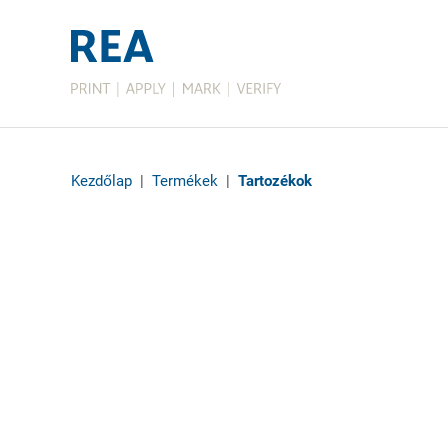
Kezdőlap
|
Termékek
|
Tartozékok