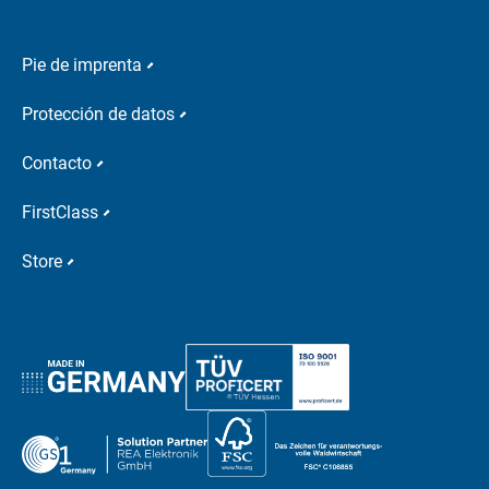
Pie de imprenta
Protección de datos
Contacto
FirstClass
Store