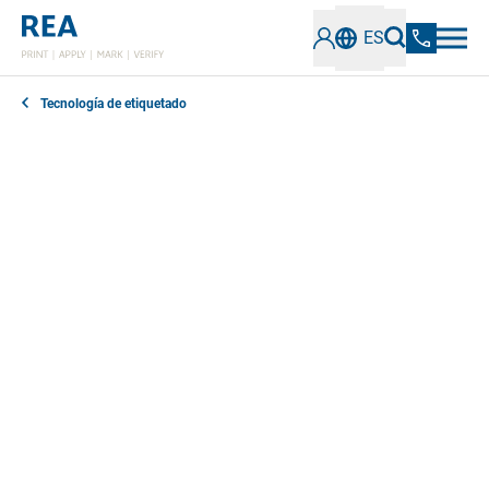
ES
Tecnología de etiquetado