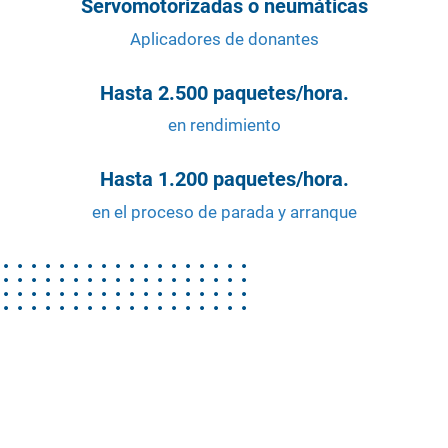
Servomotorizadas o neumáticas
Aplicadores de donantes
Hasta 2.500 paquetes/hora.
en rendimiento
Hasta 1.200 paquetes/hora.
en el proceso de parada y arranque