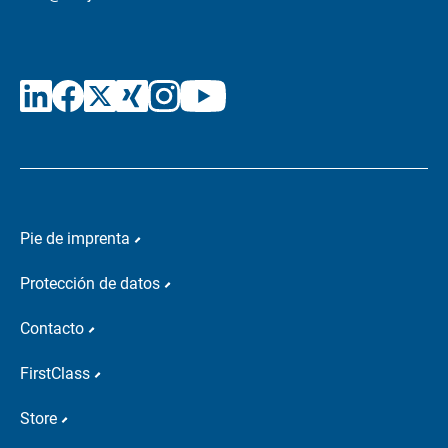
Pie de imprenta
Protección de datos
Contacto
FirstClass
Store