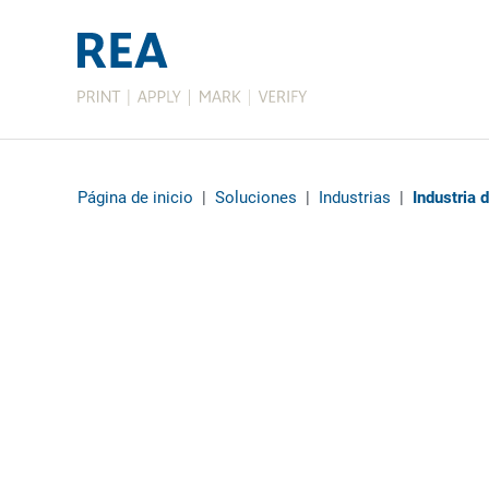
Página de inicio
|
Soluciones
|
Industrias
|
Industria 