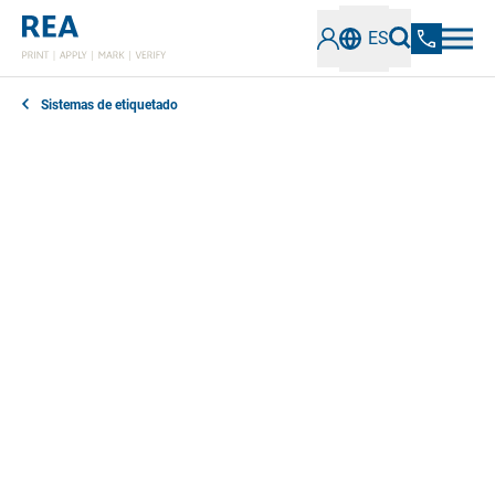
ES
Sistemas de etiquetado