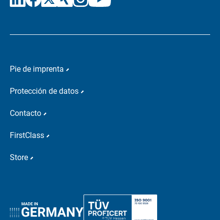
Pie de imprenta
Protección de datos
Contacto
FirstClass
Store