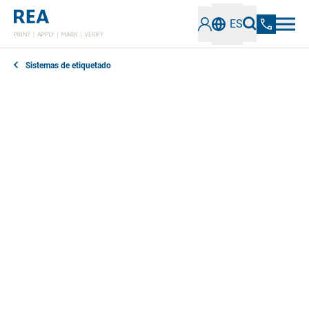
ES
Sistemas de etiquetado