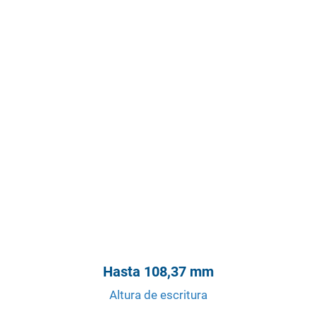
Hasta 108,37 mm
Altura de escritura