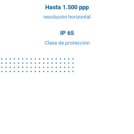
Hasta 1.500 ppp
resolución horizontal
IP 65
Clase de protección