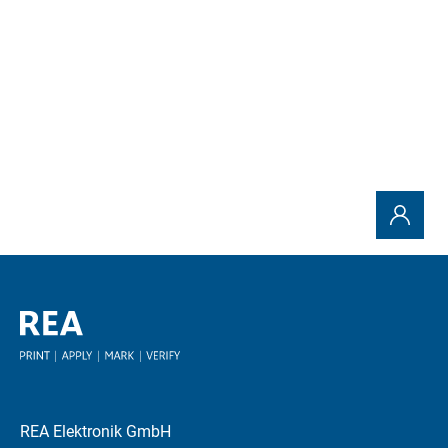
Enviar
REA Elektronik GmbH