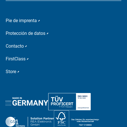
Pie de imprenta
Protección de datos
Contacto
FirstClass
Store