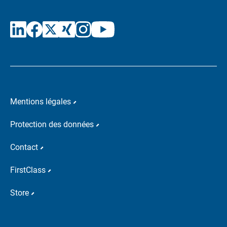
Mentions légales
Protection des données
Contact
FirstClass
Store