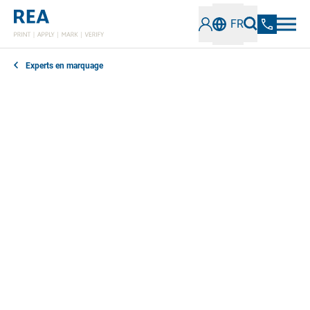
FR
Experts en marquage