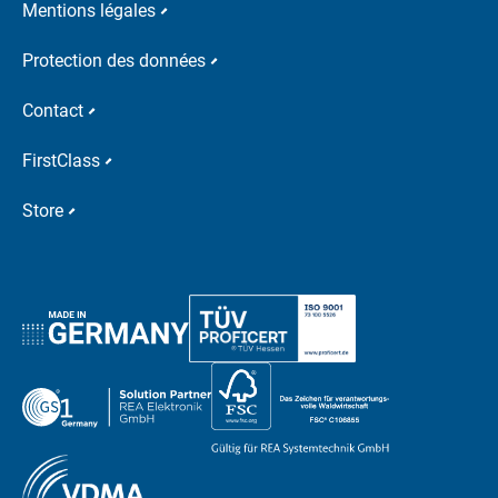
Mentions légales
Protection des données
Contact
FirstClass
Store