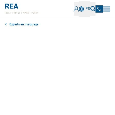
FR
Experts en marquage