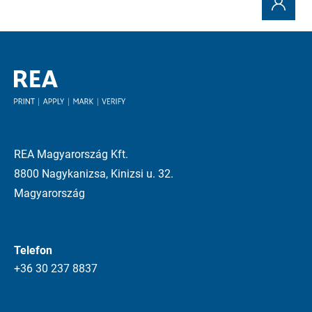
REA Magyarország Kft.
8800 Nagykanizsa, Kinizsi u. 32.
Magyarország
Telefon
+36 30 237 8837